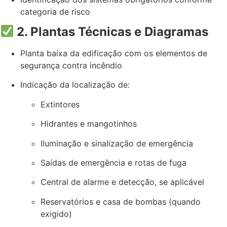
categoria de risco
2. Plantas Técnicas e Diagramas
Planta baixa da edificação com os elementos de
segurança contra incêndio
Indicação da localização de:
Extintores
Hidrantes e mangotinhos
Iluminação e sinalização de emergência
Saídas de emergência e rotas de fuga
Central de alarme e detecção, se aplicável
Reservatórios e casa de bombas (quando
exigido)