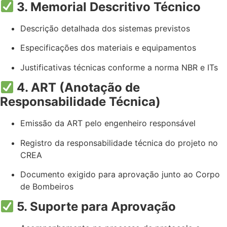
3. Memorial Descritivo Técnico
Descrição detalhada dos sistemas previstos
Especificações dos materiais e equipamentos
Justificativas técnicas conforme a norma NBR e ITs
4. ART (Anotação de
Responsabilidade Técnica)
Emissão da ART pelo engenheiro responsável
Registro da responsabilidade técnica do projeto no
CREA
Documento exigido para aprovação junto ao Corpo
de Bombeiros
5. Suporte para Aprovação