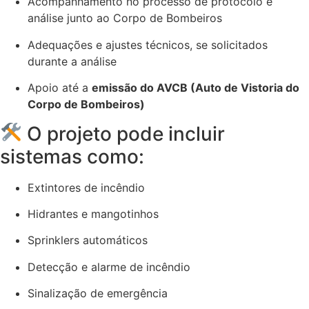
Acompanhamento no processo de protocolo e
análise junto ao Corpo de Bombeiros
Adequações e ajustes técnicos, se solicitados
durante a análise
Apoio até a
emissão do AVCB (Auto de Vistoria do
Corpo de Bombeiros)
O projeto pode incluir
sistemas como:
Extintores de incêndio
Hidrantes e mangotinhos
Sprinklers automáticos
Detecção e alarme de incêndio
Sinalização de emergência