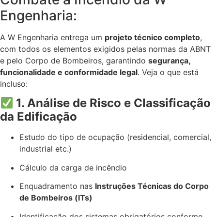
Engenharia:
A W Engenharia entrega um
projeto técnico completo
,
com todos os elementos exigidos pelas normas da ABNT
e pelo Corpo de Bombeiros, garantindo
segurança,
funcionalidade e conformidade legal
. Veja o que está
incluso:
1. Análise de Risco e Classificação
da Edificação
Estudo do tipo de ocupação (residencial, comercial,
industrial etc.)
Cálculo da carga de incêndio
Enquadramento nas
Instruções Técnicas do Corpo
de Bombeiros (ITs)
Identificação dos sistemas obrigatórios conforme